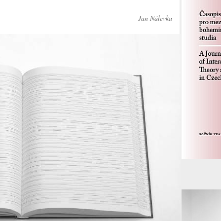
Jan Nálevka