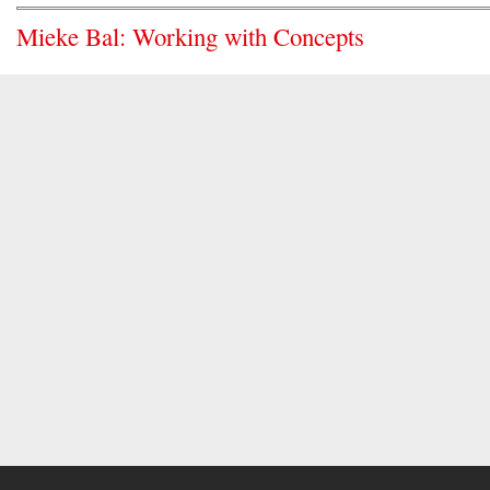
Mieke Bal: Working with Concepts