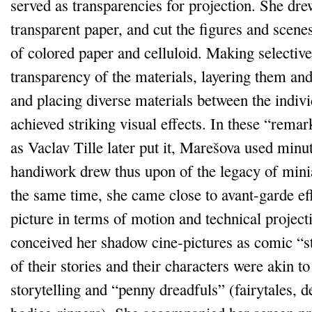
served as transparencies for projection. She dr
transparent paper, and cut the figures and scenes
of colored paper and celluloid. Making selective
transparency of the materials, layering them an
and placing diverse materials between the indivi
achieved striking visual effects. In these “remar
as Vaclav Tille later put it, Marešova used min
handiwork drew thus upon of the legacy of minia
the same time, she came close to avant‑garde eff
picture in terms of motion and technical projec
conceived her shadow cine‑pictures as comic “st
of their stories and their characters were akin t
storytelling and “penny dreadfuls” (fairytales, de